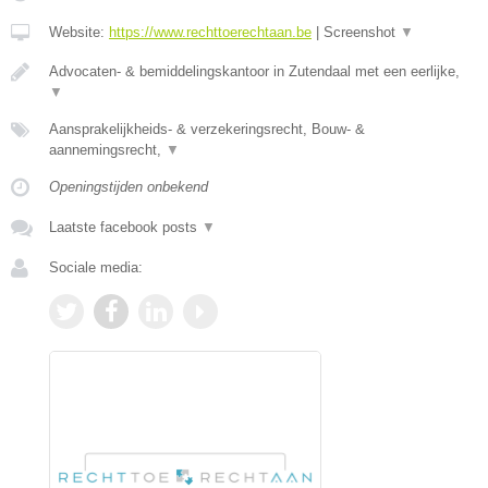
Website:
https://www.rechttoerechtaan.be
|
Screenshot
▼
Advocaten- & bemiddelingskantoor in Zutendaal met een eerlijke,
▼
Aansprakelijkheids- & verzekeringsrecht, Bouw- &
aannemingsrecht,
▼
Openingstijden onbekend
Laatste facebook posts
▼
Sociale media: