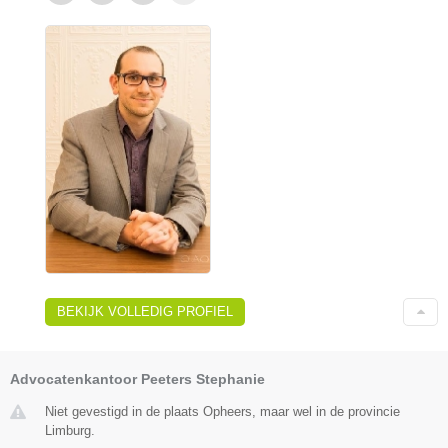
BEKIJK VOLLEDIG PROFIEL
Advocatenkantoor Peeters Stephanie
Niet gevestigd in de plaats Opheers, maar wel in de provincie
Limburg.