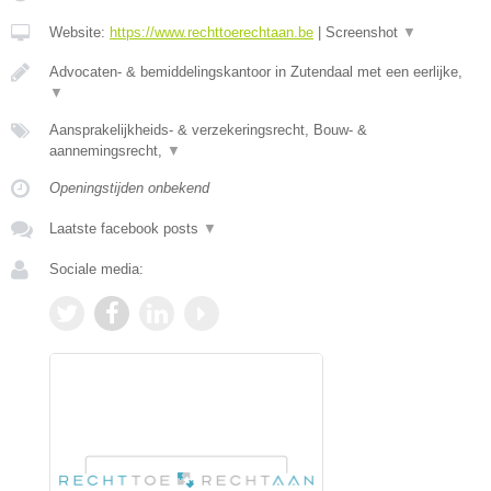
Website:
https://www.rechttoerechtaan.be
|
Screenshot
▼
Advocaten- & bemiddelingskantoor in Zutendaal met een eerlijke,
▼
Aansprakelijkheids- & verzekeringsrecht, Bouw- &
aannemingsrecht,
▼
Openingstijden onbekend
Laatste facebook posts
▼
Sociale media: