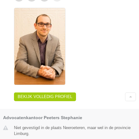
BEKIJK VOLLEDIG PROFIEL
Advocatenkantoor Peeters Stephanie
Niet gevestigd in de plaats Neeroeteren, maar wel in de provincie
Limburg.