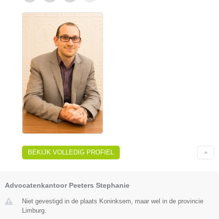
BEKIJK VOLLEDIG PROFIEL
Advocatenkantoor Peeters Stephanie
Niet gevestigd in de plaats Koninksem, maar wel in de provincie
Limburg.