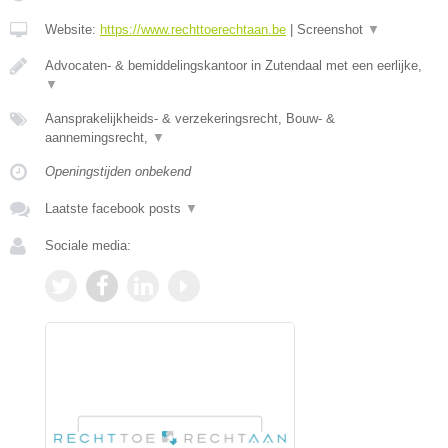
Website:
https://www.rechttoerechtaan.be
|
Screenshot
▼
Advocaten- & bemiddelingskantoor in Zutendaal met een eerlijke,
▼
Aansprakelijkheids- & verzekeringsrecht, Bouw- &
aannemingsrecht,
▼
Openingstijden onbekend
Laatste facebook posts
▼
Sociale media: