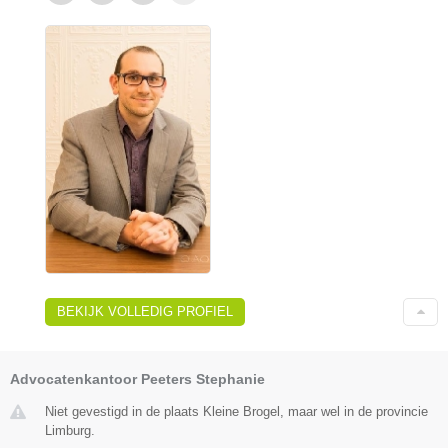
BEKIJK VOLLEDIG PROFIEL
Advocatenkantoor Peeters Stephanie
Niet gevestigd in de plaats Kleine Brogel, maar wel in de provincie
Limburg.