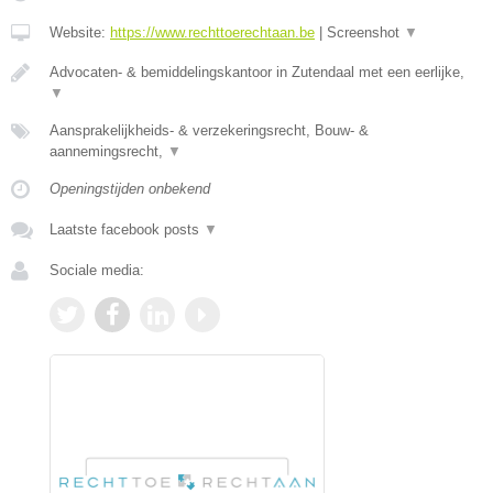
Website:
https://www.rechttoerechtaan.be
|
Screenshot
▼
Advocaten- & bemiddelingskantoor in Zutendaal met een eerlijke,
▼
Aansprakelijkheids- & verzekeringsrecht, Bouw- &
aannemingsrecht,
▼
Openingstijden onbekend
Laatste facebook posts
▼
Sociale media: