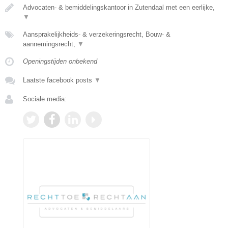
Advocaten- & bemiddelingskantoor in Zutendaal met een eerlijke,
▼
Aansprakelijkheids- & verzekeringsrecht, Bouw- &
aannemingsrecht,
▼
Openingstijden onbekend
Laatste facebook posts
▼
Sociale media: