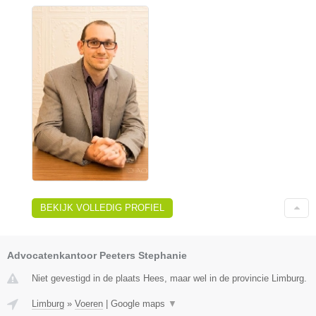
BEKIJK VOLLEDIG PROFIEL
Advocatenkantoor Peeters Stephanie
Niet gevestigd in de plaats Hees, maar wel in de provincie Limburg.
Limburg
»
Voeren
|
Google maps
▼