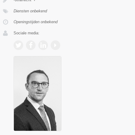
Diensten onbekend
Openingstijden onbekend
Sociale media: