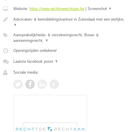
Website:
https://www.rechttoerechtaan.be
|
Screenshot
▼
Advocaten- & bemiddelingskantoor in Zutendaal met een eerlijke,
▼
Aansprakelijkheids- & verzekeringsrecht, Bouw- &
aannemingsrecht,
▼
Openingstijden onbekend
Laatste facebook posts
▼
Sociale media: