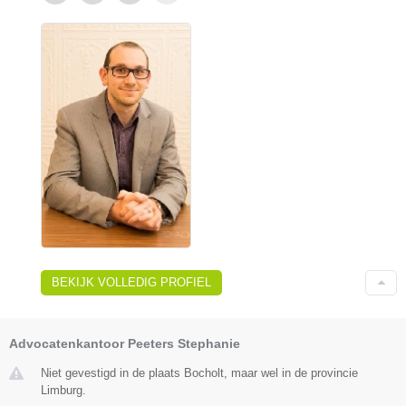
BEKIJK VOLLEDIG PROFIEL
Advocatenkantoor Peeters Stephanie
Niet gevestigd in de plaats Bocholt, maar wel in de provincie
Limburg.