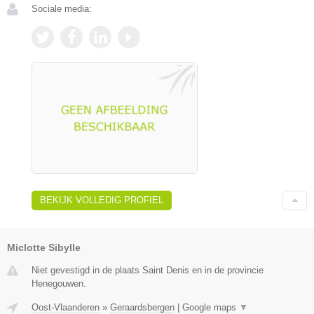
Sociale media:
BEKIJK VOLLEDIG PROFIEL
Miclotte Sibylle
Niet gevestigd in de plaats Saint Denis en in de provincie
Henegouwen.
Oost-Vlaanderen
»
Geraardsbergen
|
Google maps
▼