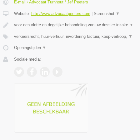
E-mail › Advocaat Turnhout / Jef Peeters
Website:
http://www.advocaatpeeters.com
|
Screenshot
▼
voor een vlotte en degelijke behandeling van uw dossier inzake
▼
verkeersrecht, huur-verhuur, invordering factuur, koop-verkoop,
▼
Openingstijden
▼
Sociale media: