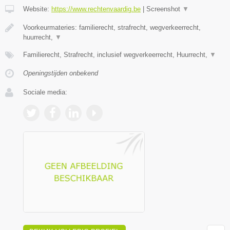
Website:
https://www.rechtenvaardig.be
|
Screenshot
▼
Voorkeurmateries: familierecht, strafrecht, wegverkeerrecht,
huurrecht,
▼
Familierecht, Strafrecht, inclusief wegverkeerrecht, Huurrecht,
▼
Openingstijden onbekend
Sociale media: