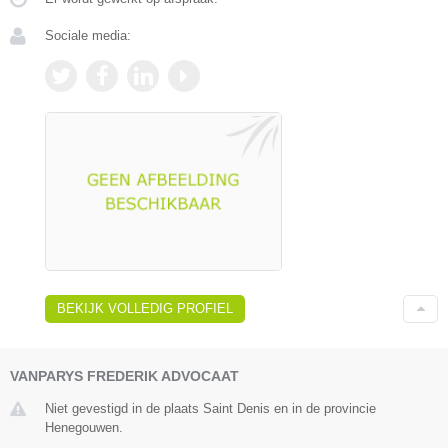
Sociale media:
BEKIJK VOLLEDIG PROFIEL
VANPARYS FREDERIK ADVOCAAT
Niet gevestigd in de plaats Saint Denis en in de provincie
Henegouwen.