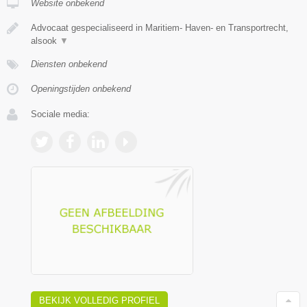
Website onbekend
Advocaat gespecialiseerd in Maritiem- Haven- en Transportrecht,
alsook
▼
Diensten onbekend
Openingstijden onbekend
Sociale media:
BEKIJK VOLLEDIG PROFIEL