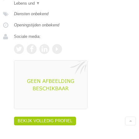
Lebens und
▼
Diensten onbekend
Openingstijden onbekend
Sociale media:
BEKIJK VOLLEDIG PROFIEL