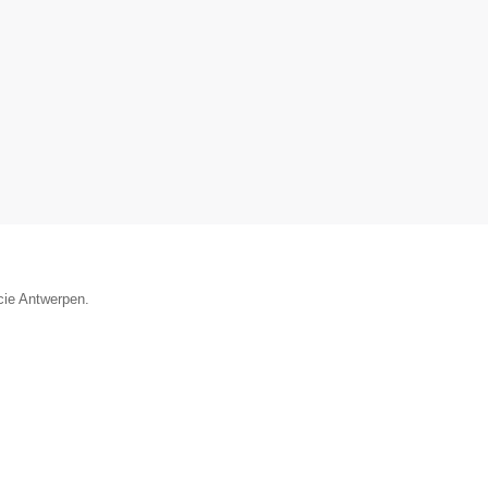
cie Antwerpen.