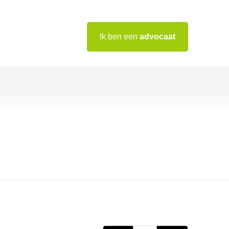
Ik ben een
advocaat