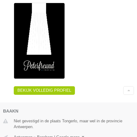
BEKIJK VOLLEDIG PROFIEL
BAAKN
Niet gevestigd in de plaats Tongerlo, maar wel in de provincie
Antwerpen.