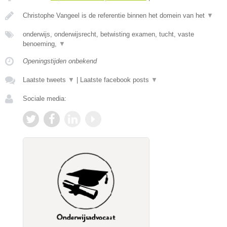
Christophe Vangeel is de referentie binnen het domein van het
▼
onderwijs, onderwijsrecht, betwisting examen, tucht, vaste
benoeming,
▼
Openingstijden onbekend
Laatste tweets
▼
|
Laatste facebook posts
▼
Sociale media: