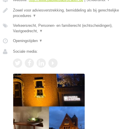
Zowel voor adviesverstrekking, bemiddeling als bij gerechtelijke
procedures
▼
Verkeersrecht, Personen- en familierecht (echtscheidingen),
Vastgoedrecht,
▼
Openingstijden
▼
Sociale media: