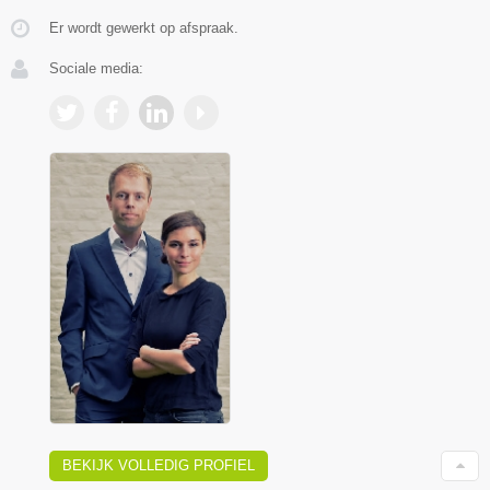
Er wordt gewerkt op afspraak.
Sociale media:
BEKIJK VOLLEDIG PROFIEL