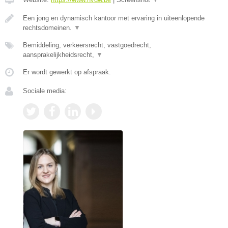
Een jong en dynamisch kantoor met ervaring in uiteenlopende
rechtsdomeinen.
▼
Bemiddeling, verkeersrecht, vastgoedrecht,
aansprakelijkheidsrecht,
▼
Er wordt gewerkt op afspraak.
Sociale media: