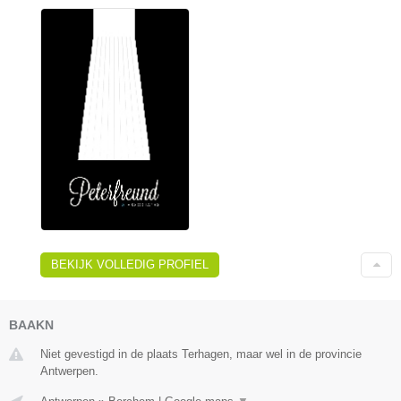
BEKIJK VOLLEDIG PROFIEL
BAAKN
Niet gevestigd in de plaats Terhagen, maar wel in de provincie
Antwerpen.