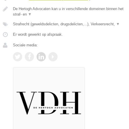
De Hertogh Advocaten kan u in verschillende domeinen binnen het
straf- en
▼
Strafrecht (geweldsdelicten, drugsdelicten,...), Verkeersrecht,
▼
Er wordt gewerkt op afspraak.
Sociale media: