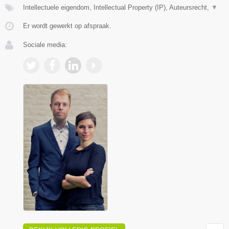
Intellectuele eigendom, Intellectual Property (IP), Auteursrecht,
▼
Er wordt gewerkt op afspraak.
Sociale media: