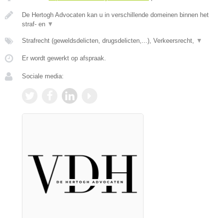
De Hertogh Advocaten kan u in verschillende domeinen binnen het
straf- en
▼
Strafrecht (geweldsdelicten, drugsdelicten,...), Verkeersrecht,
▼
Er wordt gewerkt op afspraak.
Sociale media: