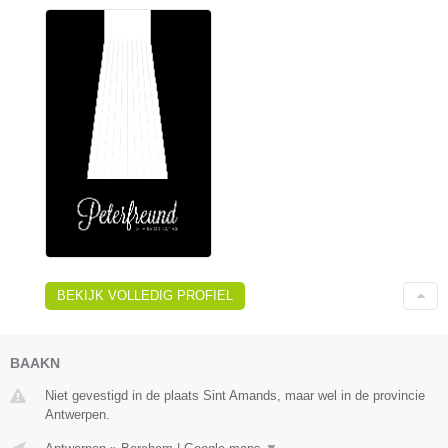
BEKIJK VOLLEDIG PROFIEL
BAAKN
Niet gevestigd in de plaats Sint Amands, maar wel in de provincie
Antwerpen.