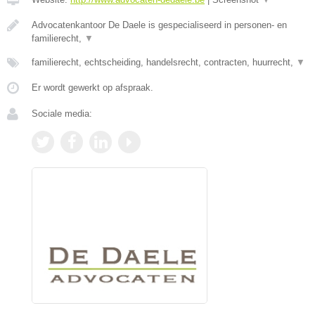
Advocatenkantoor De Daele is gespecialiseerd in personen- en
familierecht,
▼
familierecht, echtscheiding, handelsrecht, contracten, huurrecht,
▼
Er wordt gewerkt op afspraak.
Sociale media: