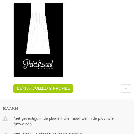
BEKIJK VOLLEDIG PROFIEL
BAAKN
Niet gevestigd in de plaats Pulle, maar wel in de provincie
Antwerpen.