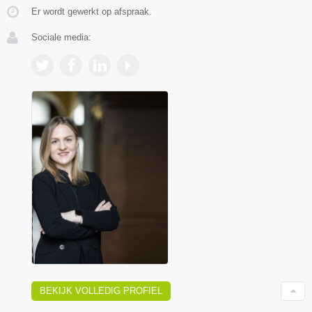
Er wordt gewerkt op afspraak.
Sociale media:
BEKIJK VOLLEDIG PROFIEL