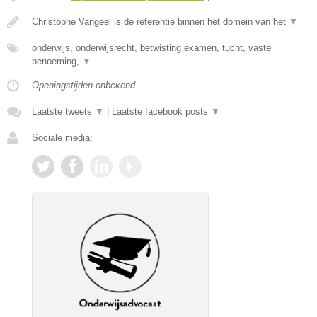
Christophe Vangeel is de referentie binnen het domein van het
▼
onderwijs, onderwijsrecht, betwisting examen, tucht, vaste
benoeming,
▼
Openingstijden onbekend
Laatste tweets
▼
|
Laatste facebook posts
▼
Sociale media: