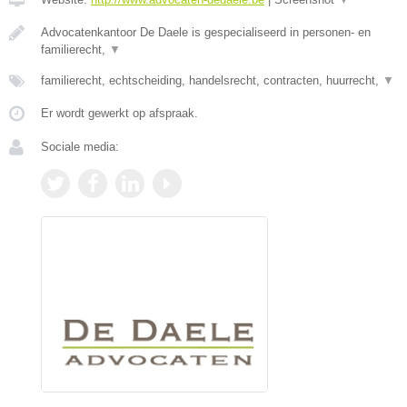
Advocatenkantoor De Daele is gespecialiseerd in personen- en
familierecht,
▼
familierecht, echtscheiding, handelsrecht, contracten, huurrecht,
▼
Er wordt gewerkt op afspraak.
Sociale media: