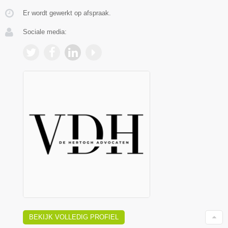
Er wordt gewerkt op afspraak.
Sociale media:
BEKIJK VOLLEDIG PROFIEL