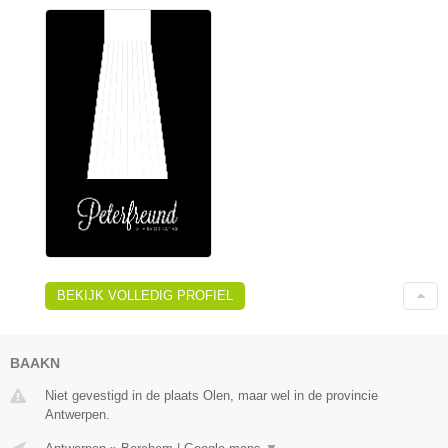
BEKIJK VOLLEDIG PROFIEL
BAAKN
Niet gevestigd in de plaats Olen, maar wel in de provincie
Antwerpen.