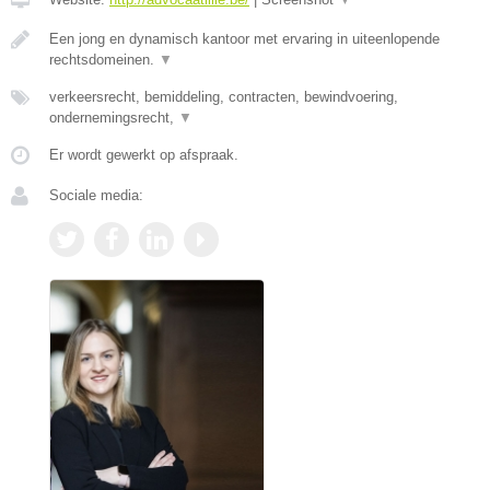
Een jong en dynamisch kantoor met ervaring in uiteenlopende
rechtsdomeinen.
▼
verkeersrecht, bemiddeling, contracten, bewindvoering,
ondernemingsrecht,
▼
Er wordt gewerkt op afspraak.
Sociale media: