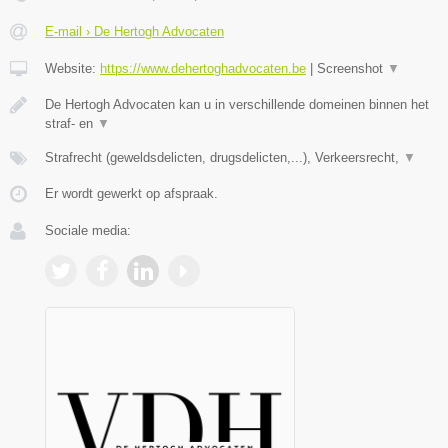
E-mail › De Hertogh Advocaten
Website:
https://www.dehertoghadvocaten.be
|
Screenshot
▼
De Hertogh Advocaten kan u in verschillende domeinen binnen het
straf- en
▼
Strafrecht (geweldsdelicten, drugsdelicten,...), Verkeersrecht,
▼
Er wordt gewerkt op afspraak.
Sociale media: