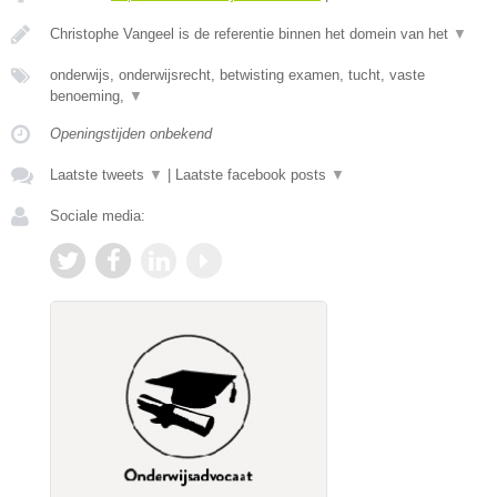
Christophe Vangeel is de referentie binnen het domein van het
▼
onderwijs, onderwijsrecht, betwisting examen, tucht, vaste
benoeming,
▼
Openingstijden onbekend
Laatste tweets
▼
|
Laatste facebook posts
▼
Sociale media: