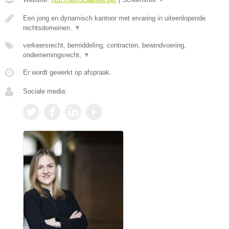
Een jong en dynamisch kantoor met ervaring in uiteenlopende
rechtsdomeinen.
▼
verkeersrecht, bemiddeling, contracten, bewindvoering,
ondernemingsrecht,
▼
Er wordt gewerkt op afspraak.
Sociale media: