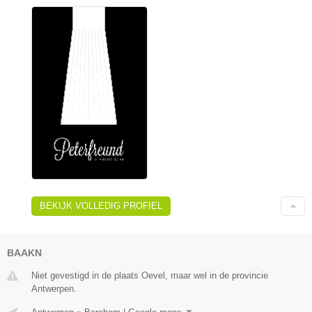
BEKIJK VOLLEDIG PROFIEL
BAAKN
Niet gevestigd in de plaats Oevel, maar wel in de provincie
Antwerpen.