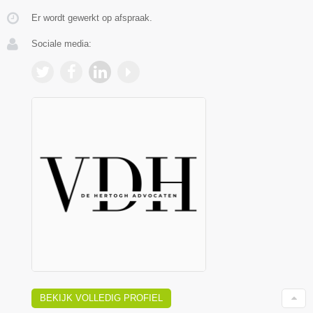
Er wordt gewerkt op afspraak.
Sociale media:
BEKIJK VOLLEDIG PROFIEL