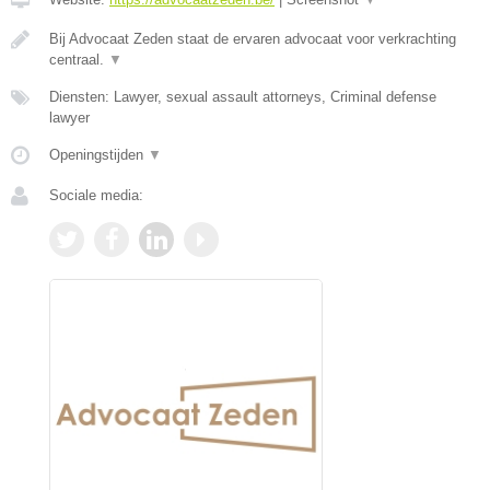
Bij Advocaat Zeden staat de ervaren advocaat voor verkrachting
centraal.
▼
Diensten: Lawyer, sexual assault attorneys, Criminal defense
lawyer
Openingstijden
▼
Sociale media: