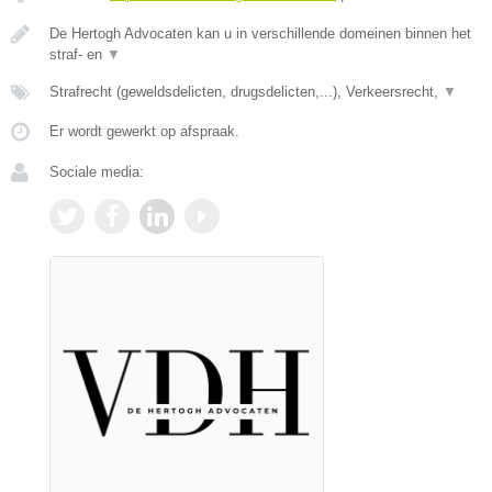
De Hertogh Advocaten kan u in verschillende domeinen binnen het
straf- en
▼
Strafrecht (geweldsdelicten, drugsdelicten,...), Verkeersrecht,
▼
Er wordt gewerkt op afspraak.
Sociale media: