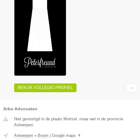
BEKIJK VOLLEDIG PROFIEL
Arbo Advocaten
Niet gevestigd in de plaats Mortsel, maar wel in de provincie
Antwerpen.
Antwerpen
»
Boom
|
Google maps
▼