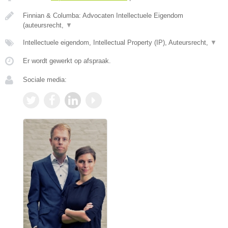
Finnian & Columba: Advocaten Intellectuele Eigendom
(auteursrecht,
▼
Intellectuele eigendom, Intellectual Property (IP), Auteursrecht,
▼
Er wordt gewerkt op afspraak.
Sociale media: