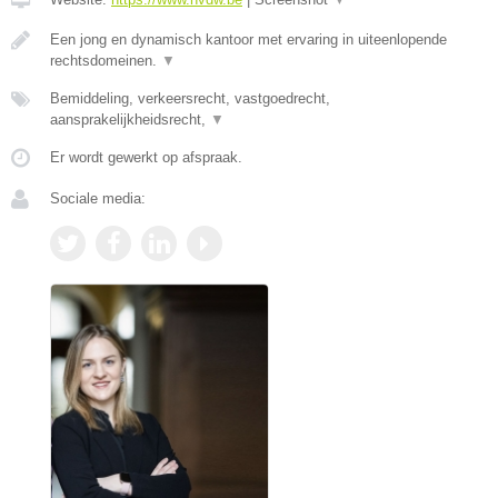
Een jong en dynamisch kantoor met ervaring in uiteenlopende
rechtsdomeinen.
▼
Bemiddeling, verkeersrecht, vastgoedrecht,
aansprakelijkheidsrecht,
▼
Er wordt gewerkt op afspraak.
Sociale media: