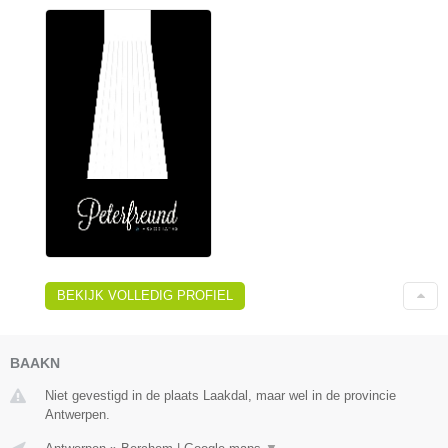
BEKIJK VOLLEDIG PROFIEL
BAAKN
Niet gevestigd in de plaats Laakdal, maar wel in de provincie
Antwerpen.