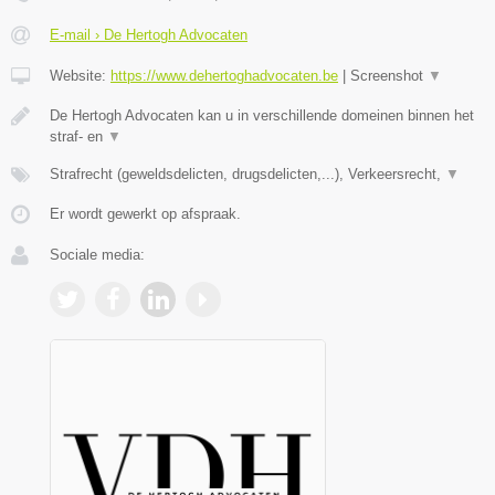
E-mail › De Hertogh Advocaten
Website:
https://www.dehertoghadvocaten.be
|
Screenshot
▼
De Hertogh Advocaten kan u in verschillende domeinen binnen het
straf- en
▼
Strafrecht (geweldsdelicten, drugsdelicten,...), Verkeersrecht,
▼
Er wordt gewerkt op afspraak.
Sociale media: