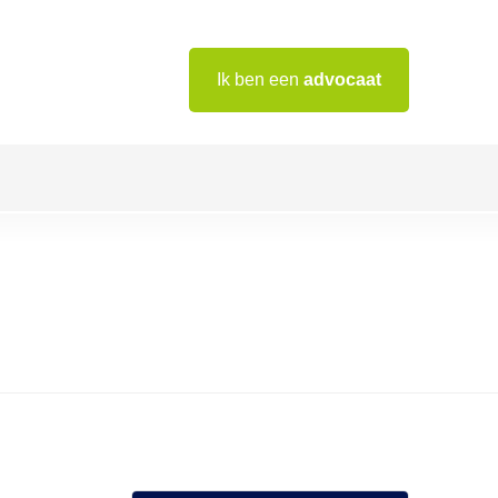
Ik ben een
advocaat