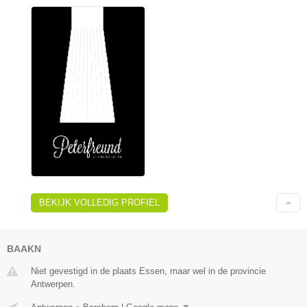
BEKIJK VOLLEDIG PROFIEL
BAAKN
Niet gevestigd in de plaats Essen, maar wel in de provincie
Antwerpen.