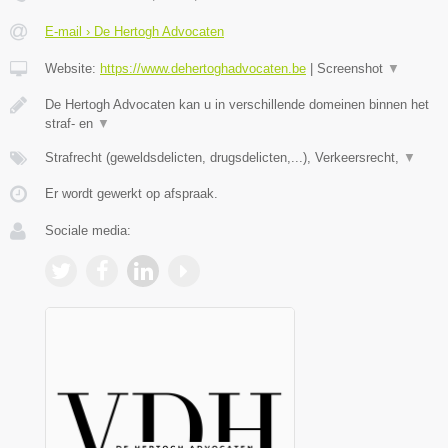
E-mail › De Hertogh Advocaten
Website:
https://www.dehertoghadvocaten.be
|
Screenshot
▼
De Hertogh Advocaten kan u in verschillende domeinen binnen het
straf- en
▼
Strafrecht (geweldsdelicten, drugsdelicten,...), Verkeersrecht,
▼
Er wordt gewerkt op afspraak.
Sociale media: