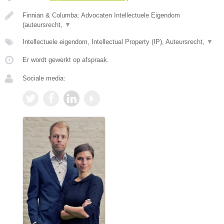
Finnian & Columba: Advocaten Intellectuele Eigendom
(auteursrecht,
▼
Intellectuele eigendom, Intellectual Property (IP), Auteursrecht,
▼
Er wordt gewerkt op afspraak.
Sociale media: