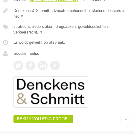
Denckens & Schmitt advocaten behandelt uitsluitend dossiers in
het
▼
strafrecht, zedenzaken, drugszaken, geweldsdelichten,
verkeersrecht,
▼
Er wordt gewerkt op afspraak.
Sociale media:
BEKIJK VOLLEDIG PROFIEL