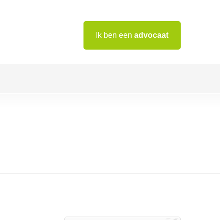
Ik ben een
advocaat