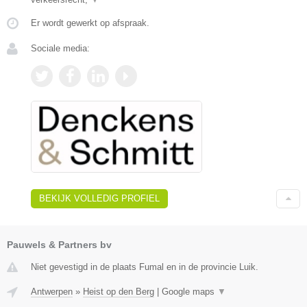
Er wordt gewerkt op afspraak.
Sociale media:
BEKIJK VOLLEDIG PROFIEL
Pauwels & Partners bv
Niet gevestigd in de plaats Fumal en in de provincie Luik.
Antwerpen
»
Heist op den Berg
|
Google maps
▼