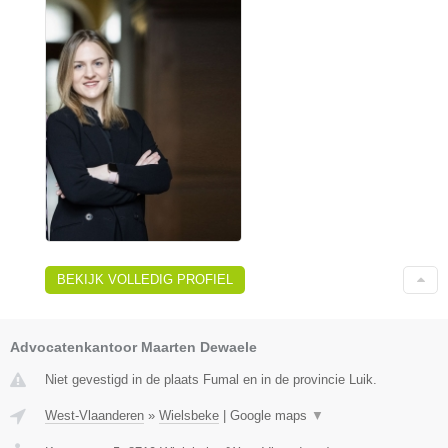
BEKIJK VOLLEDIG PROFIEL
Advocatenkantoor Maarten Dewaele
Niet gevestigd in de plaats Fumal en in de provincie Luik.
West-Vlaanderen
»
Wielsbeke
|
Google maps
▼