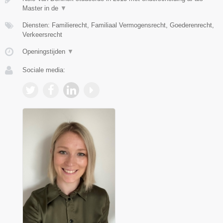
Master in de
▼
Diensten: Familierecht, Familiaal Vermogensrecht, Goederenrecht,
Verkeersrecht
Openingstijden
▼
Sociale media: