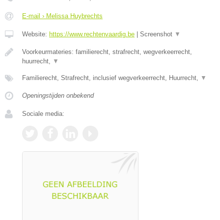
E-mail › Melissa Huybrechts
Website:
https://www.rechtenvaardig.be
|
Screenshot
▼
Voorkeurmateries: familierecht, strafrecht, wegverkeerrecht,
huurrecht,
▼
Familierecht, Strafrecht, inclusief wegverkeerrecht, Huurrecht,
▼
Openingstijden onbekend
Sociale media: