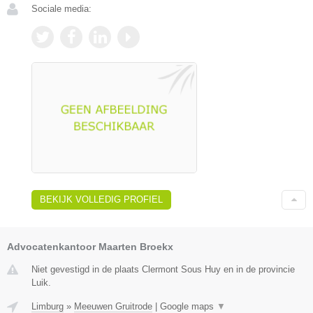
Sociale media:
BEKIJK VOLLEDIG PROFIEL
Advocatenkantoor Maarten Broekx
Niet gevestigd in de plaats Clermont Sous Huy en in de provincie
Luik.
Limburg
»
Meeuwen Gruitrode
|
Google maps
▼