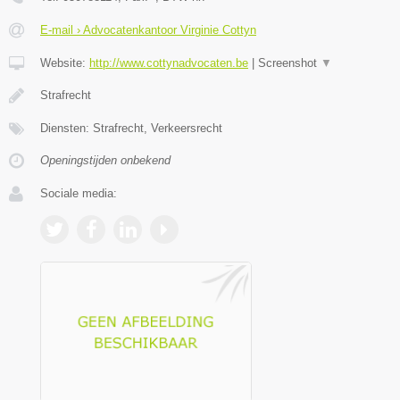
E-mail › Advocatenkantoor Virginie Cottyn
Website:
http://www.cottynadvocaten.be
|
Screenshot
▼
Strafrecht
Diensten: Strafrecht, Verkeersrecht
Openingstijden onbekend
Sociale media: