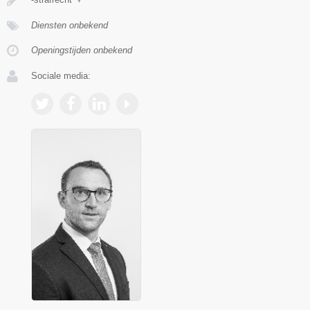
Diensten onbekend
Openingstijden onbekend
Sociale media: