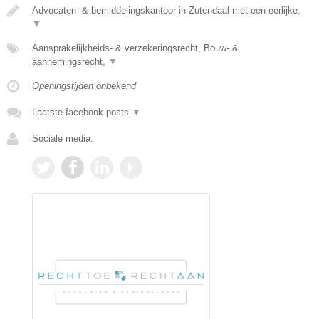
Advocaten- & bemiddelingskantoor in Zutendaal met een eerlijke,
▼
Aansprakelijkheids- & verzekeringsrecht, Bouw- &
aannemingsrecht,
▼
Openingstijden onbekend
Laatste facebook posts
▼
Sociale media: