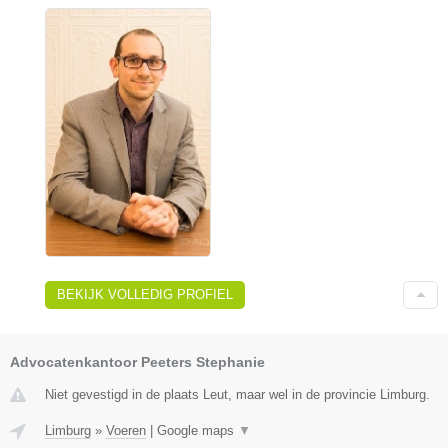
BEKIJK VOLLEDIG PROFIEL
Advocatenkantoor Peeters Stephanie
Niet gevestigd in de plaats Leut, maar wel in de provincie Limburg.
Limburg
»
Voeren
|
Google maps
▼